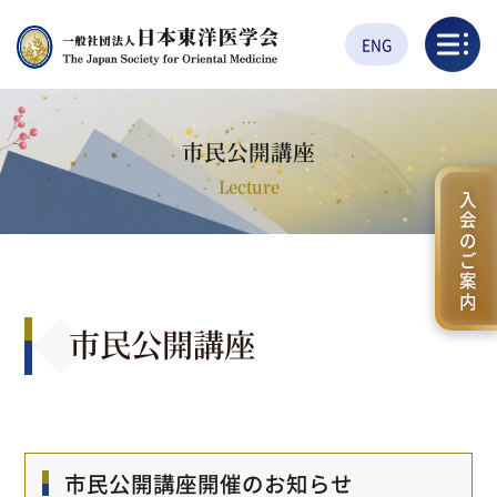
ENG
市民公開講座
Lecture
入会のご案内
市民公開講座
市民公開講座開催のお知らせ