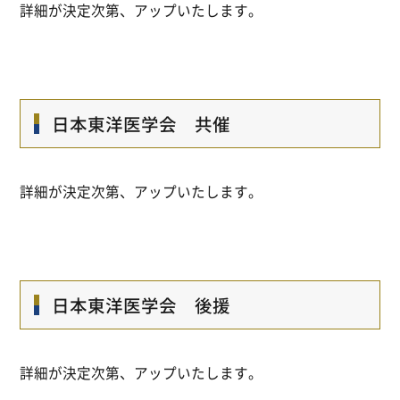
詳細が決定次第、アップいたします。
日本東洋医学会 共催
詳細が決定次第、アップいたします。
日本東洋医学会 後援
詳細が決定次第、アップいたします。