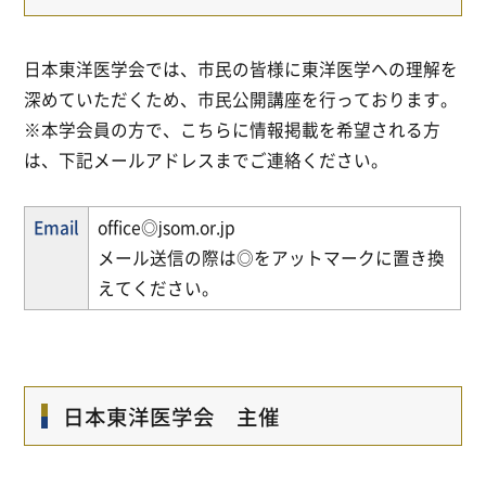
日本東洋医学会では、市民の皆様に東洋医学への理解を
深めていただくため、市民公開講座を行っております。
※本学会員の方で、こちらに情報掲載を希望される方
は、下記メールアドレスまでご連絡ください。
Email
office◎jsom.or.jp
メール送信の際は◎をアットマークに置き換
えてください。
日本東洋医学会 主催