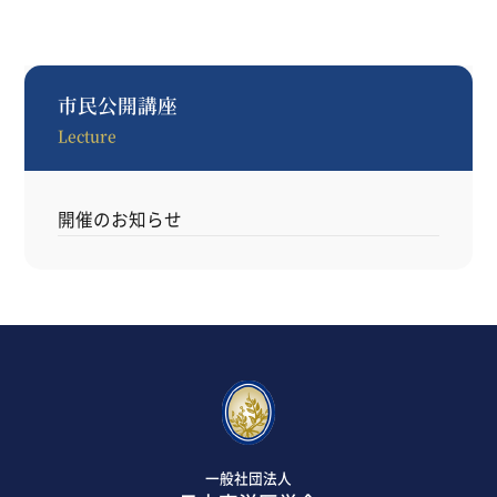
市民公開講座
Lecture
開催のお知らせ
一般社団法人