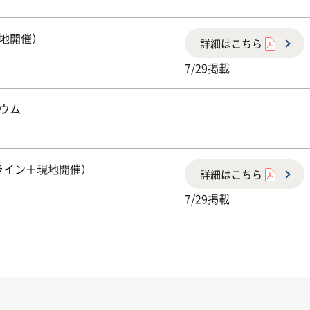
現地開催）
詳細はこちら
7/29掲載
ウム
ライン＋現地開催）
詳細はこちら
7/29掲載