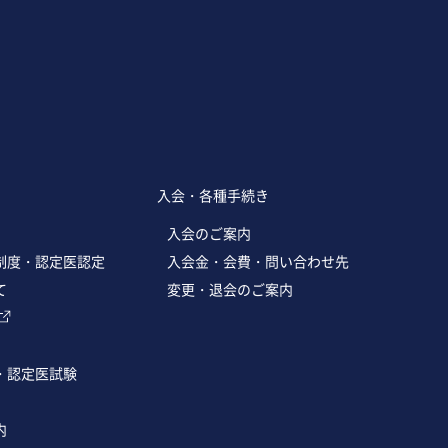
入会・各種手続き
入会のご案内
制度・認定医認定
入会金・会費・問い合わせ先
て
変更・退会のご案内
・認定医試験
内