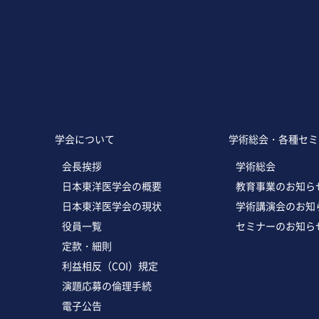
学会について
学術総会・各種セミ
会長挨拶
学術総会
日本東洋医学会の概要
教育事業のお知ら
日本東洋医学会の現状
学術講演会のお知
役員一覧
セミナーのお知ら
定款・細則
利益相反（COI）規定
演題応募の倫理手続
電子公告