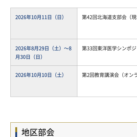
2026年10月11日（日）
第42回北海道支部会（
2026年8月29日（土）～8
第33回東洋医学シンポジ
月30日（日）
2026年10月10日（土）
第2回教育講演会（オン
地区部会