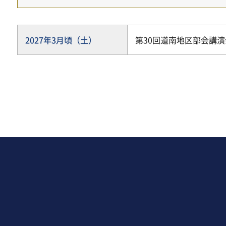
2027年3月頃（土）
第30回道南地区部会講