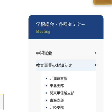
学術総会・各種セミナー
Meeting
学術総会
教育事業のお知らせ
北海道支部
東北支部
関東甲信越支部
東海支部
北陸支部