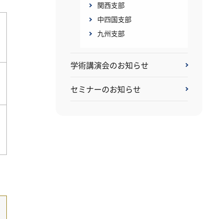
関西支部
中四国支部
九州支部
学術講演会のお知らせ
セミナーのお知らせ