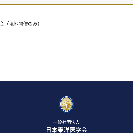
演会（現地開催のみ）
一般社団法人
日本東洋医学会