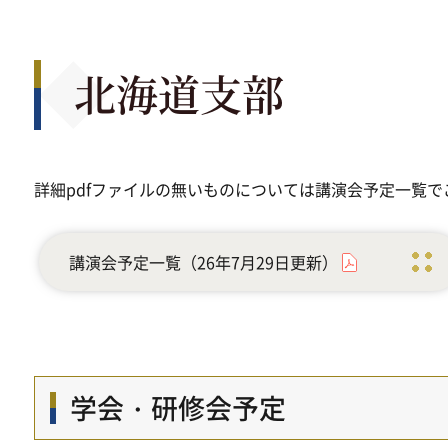
北海道支部
詳細pdfファイルの無いものについては講演会予定一覧で
講演会予定一覧（26年7月29日更新）
学会・研修会予定