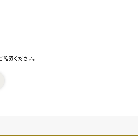
九州支部
セミナーのお知らせ
ご確認ください。