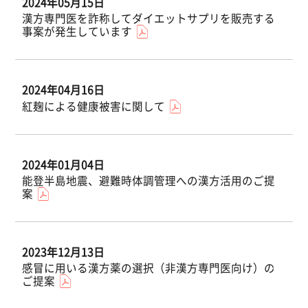
2024年05月15日
漢方専門医を詐称してダイエットサプリを販売する
事案が発生しています
2024年04月16日
紅麹による健康被害に関して
2024年01月04日
能登半島地震、避難時体調管理への漢方活用のご提
案
2023年12月13日
感冒に用いる漢方薬の選択（非漢方専門医向け）の
ご提案