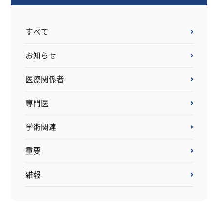
すべて
お知らせ
医療関係者
専門医
学術関連
重要
雑報