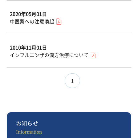
2020年05月01日
中医薬への注意喚起
2010年11月01日
インフルエンザの漢方治療について
1
お知らせ
Information