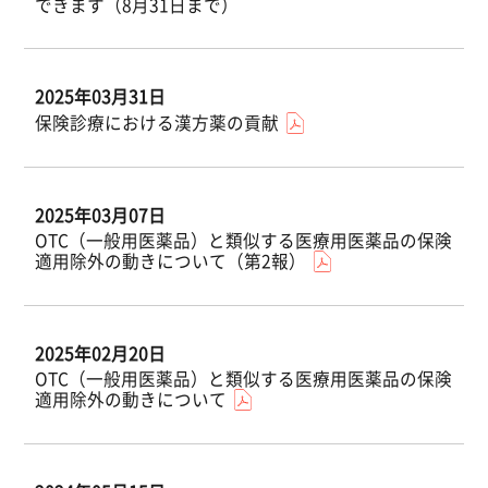
できます（8月31日まで）
2025年03月31日
保険診療における漢方薬の貢献
2025年03月07日
OTC（一般用医薬品）と類似する医療用医薬品の保険
適用除外の動きについて（第2報）
2025年02月20日
OTC（一般用医薬品）と類似する医療用医薬品の保険
適用除外の動きについて