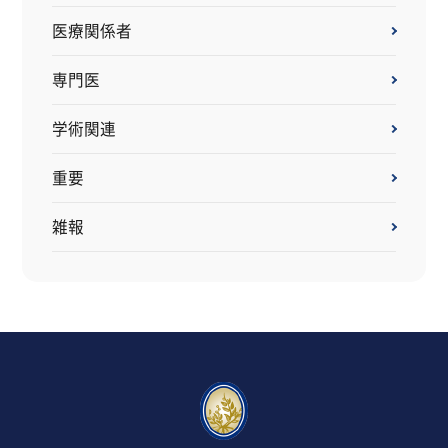
医療関係者
専門医
学術関連
重要
雑報