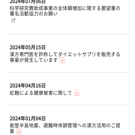
2024年07月06日
科学研究費助成事業の全体額増加に関する要望書の
署名活動協力のお願い
2024年05月15日
漢方専門医を詐称してダイエットサプリを販売する
事案が発生しています
2024年04月16日
紅麹による健康被害に関して
2024年01月04日
能登半島地震、避難時体調管理への漢方活用のご提
案