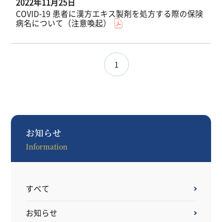
2022年11月25日
COVID-19 患者に漢方エキス製剤を処方する際の保険
病名について（注意喚起）
1
お知らせ
Information
すべて
お知らせ