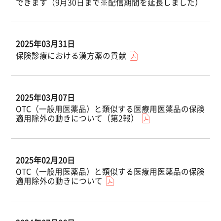
できます（9月30日まで※配信期間を延長しました）
2025年03月31日
保険診療における漢方薬の貢献
2025年03月07日
OTC（一般用医薬品）と類似する医療用医薬品の保険
適用除外の動きについて（第2報）
2025年02月20日
OTC（一般用医薬品）と類似する医療用医薬品の保険
適用除外の動きについて