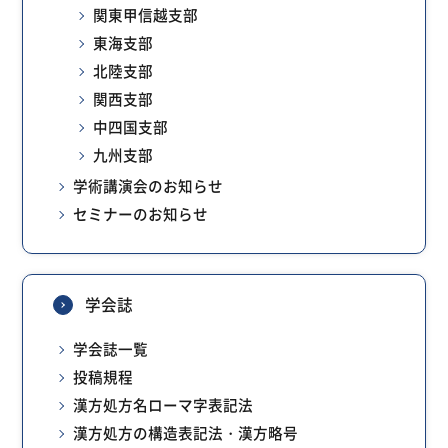
関東甲信越支部
東海支部
北陸支部
関西支部
中四国支部
九州支部
学術講演会のお知らせ
セミナーのお知らせ
学会誌
学会誌一覧
投稿規程
漢方処方名ローマ字表記法
漢方処方の構造表記法・漢方略号