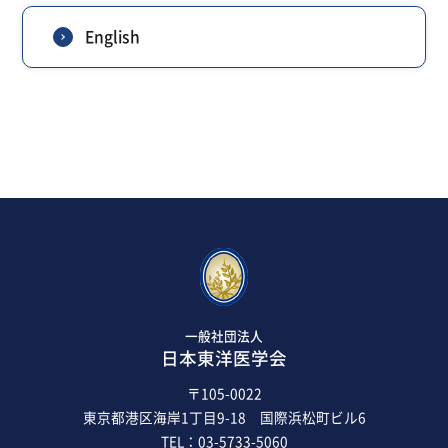
English
一般社団法人
日本東洋医学会
〒105-0022
東京都港区海岸1丁目9-18 国際浜松町ビル6
TEL：03-5733-5060