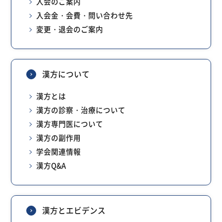
入会のご案内
入会金・会費・問い合わせ先
変更・退会のご案内
漢方について
漢方とは
漢方の診察・治療について
漢方専門医について
漢方の副作用
学会関連情報
漢方Q&A
漢方とエビデンス