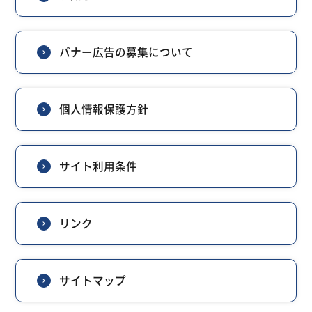
バナー広告の募集について
個人情報保護方針
サイト利用条件
リンク
サイトマップ