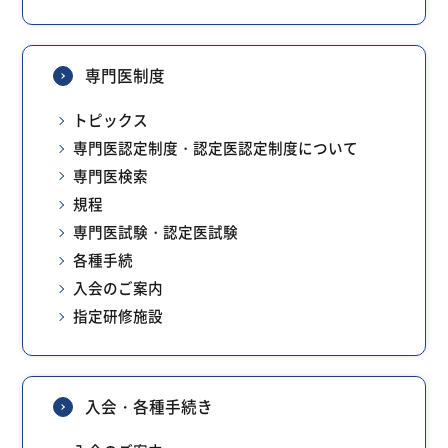
専門医制度
トピックス
専門医認定制度・認定医認定制度について
専門医検索
規程
専門医試験・認定医試験
各種手続
入会のご案内
指定研修施設
入会・各種手続き