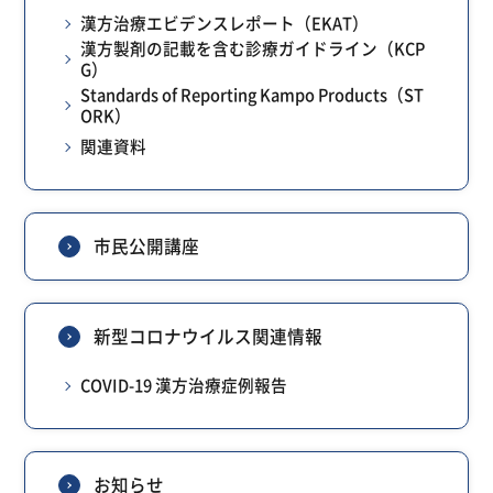
漢方治療エビデンスレポート（EKAT）
漢方製剤の記載を含む診療ガイドライン（KCP
G）
Standards of Reporting Kampo Products（ST
ORK）
関連資料
市民公開講座
新型コロナウイルス関連情報
COVID-19 漢方治療症例報告
お知らせ