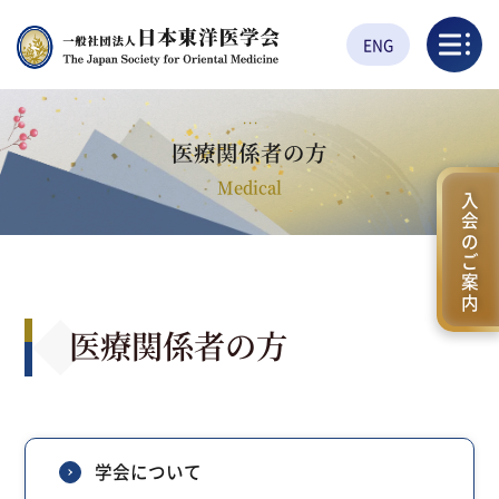
ENG
医療関係者の方
Medical
入会のご案内
医療関係者の方
学会について